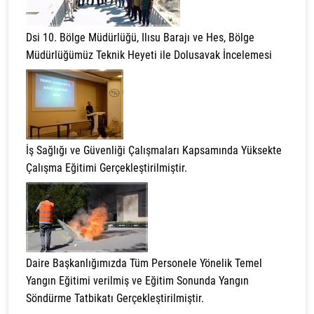
Dsi 10. Bölge Müdürlüğü, Ilısu Barajı ve Hes, Bölge
Müdürlüğümüz Teknik Heyeti ile Dolusavak İncelemesi
İş Sağlığı ve Güvenliği Çalışmaları Kapsamında Yüksekte
Çalışma Eğitimi Gerçekleştirilmiştir.
Daire Başkanlığımızda Tüm Personele Yönelik Temel
Yangın Eğitimi verilmiş ve Eğitim Sonunda Yangın
Söndürme Tatbikatı Gerçekleştirilmiştir.