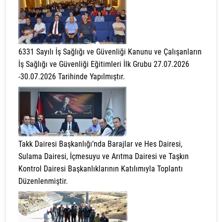
6331 Sayılı İş Sağlığı ve Güvenliği Kanunu ve Çalışanların
İş Sağlığı ve Güvenliği Eğitimleri İlk Grubu 27.07.2026
-30.07.2026 Tarihinde Yapılmıştır.
Takk Dairesi Başkanlığı’nda Barajlar ve Hes Dairesi,
Sulama Dairesi, İçmesuyu ve Arıtma Dairesi ve Taşkın
Kontrol Dairesi Başkanlıklarının Katılımıyla Toplantı
Düzenlenmiştir.