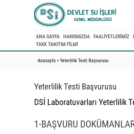
ANA SAYFA
HAKKIMIZDA
FAALİYETLERİMİZ
TAKK TANITIM FILMI
Anasayfa
>
Yeterlilik Testi Başvurusu
Yeterlilik Testi Başvurusu
DSİ Laboratuvarları Yeterlilik 
1-BAŞVURU DOKÜMANLAR