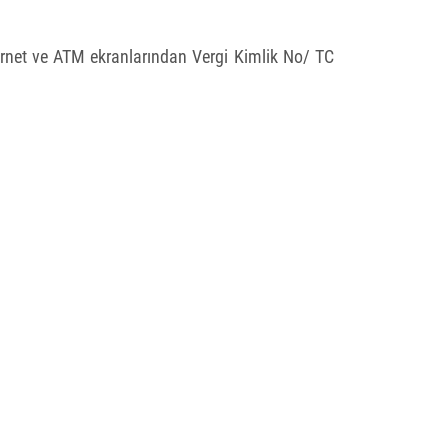
ernet ve ATM ekranlarından Vergi Kimlik No/ TC