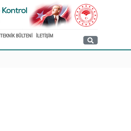
 TEKNİK BÜLTENİ
İLETİŞİM