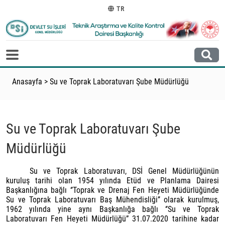
TR
Anasayfa
>
Su ve Toprak Laboratuvarı Şube Müdürlüğü
Su ve Toprak Laboratuvarı Şube
Müdürlüğü
Su ve Toprak Laboratuvarı, DSİ Genel Müdürlüğünün
kuruluş tarihi olan 1954 yılında Etüd ve Planlama Dairesi
Başkanlığına bağlı ‘’Toprak ve Drenaj Fen Heyeti Müdürlüğünde
Su ve Toprak Laboratuvarı Baş Mühendisliği’’ olarak kurulmuş,
1962 yılında yine aynı Başkanlığa bağlı ‘’Su ve Toprak
Laboratuvarı Fen Heyeti Müdürlüğü” 31.07.2020 tarihine kadar