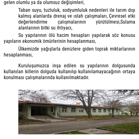
gelen olumlu ya da olumsuz değişimleri,
Taban suyu, tuzluluk, sodyumluluk nedenleri ile tarım dışı
kalmış alanlarda drenaj ve ıslah çalışmaları, Çevresel etki
değerlendirme çalışmalarının yürütülmesi,Sulama
alanlarının bitki su ihtiyacı,
Su yapılarının ölü hacim hesapları yapılarak söz konusu
yapıların ekonomik ömürlerinin hesaplanması,
Ülkemizde yağışlarla denizlere giden toprak miktarlarının
hesaplanması,
Kuruluşumuzca inşa edilen su yapılarının dolgusunda
kullanılan killerin dolguda kullanılıp kullanılamayacağının ortaya
konulması çalışmalarında kullanılmaktadır.