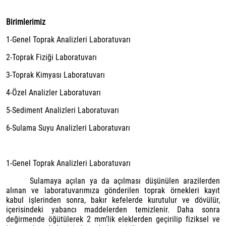
Birimlerimiz
1-Genel Toprak Analizleri Laboratuvarı
2-Toprak Fiziği Laboratuvarı
3-Toprak Kimyası Laboratuvarı
4-Özel Analizler Laboratuvarı
5-Sediment Analizleri Laboratuvarı
6-Sulama Suyu Analizleri Laboratuvarı
1-Genel Toprak Analizleri Laboratuvarı
Sulamaya açılan ya da açılması düşünülen arazilerden
alınan ve laboratuvarımıza gönderilen toprak örnekleri kayıt
kabul işlerinden sonra, bakır kefelerde kurutulur ve dövülür,
içerisindeki yabancı maddelerden temizlenir. Daha sonra
değirmende öğütülerek 2 mm’lik eleklerden geçirilip fiziksel ve