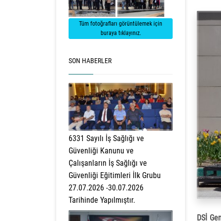
Tüm fotoğrafları görüntülemek için
buraya tıklayınız.
SON HABERLER
6331 Sayılı İş Sağlığı ve
Güvenliği Kanunu ve
Çalışanların İş Sağlığı ve
Güvenliği Eğitimleri İlk Grubu
27.07.2026 -30.07.2026
Tarihinde Yapılmıştır.
DSİ Gen