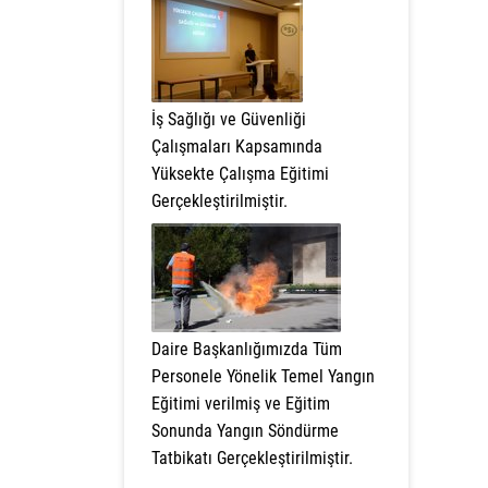
İş Sağlığı ve Güvenliği
Çalışmaları Kapsamında
Yüksekte Çalışma Eğitimi
Gerçekleştirilmiştir.
Daire Başkanlığımızda Tüm
Personele Yönelik Temel Yangın
Eğitimi verilmiş ve Eğitim
Sonunda Yangın Söndürme
Tatbikatı Gerçekleştirilmiştir.