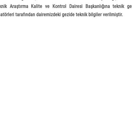
knik Araştırma Kalite ve Kontrol Dairesi Başkanlığına teknik ge
atörleri tarafından dairemizdeki gezide teknik bilgiler verilmiştir.