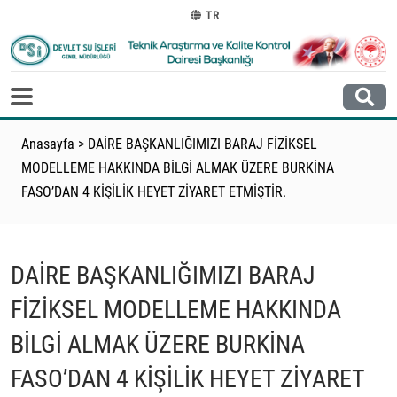
TR
Anasayfa
>
DAİRE BAŞKANLIĞIMIZI BARAJ FİZİKSEL
MODELLEME HAKKINDA BİLGİ ALMAK ÜZERE BURKİNA
FASO’DAN 4 KİŞİLİK HEYET ZİYARET ETMİŞTİR.
DAİRE BAŞKANLIĞIMIZI BARAJ
FİZİKSEL MODELLEME HAKKINDA
BİLGİ ALMAK ÜZERE BURKİNA
FASO’DAN 4 KİŞİLİK HEYET ZİYARET