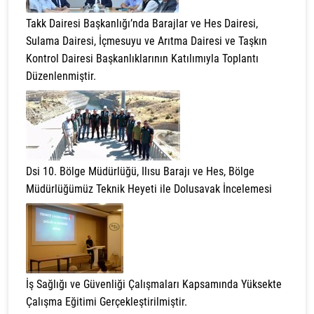
Takk Dairesi Başkanlığı’nda Barajlar ve Hes Dairesi,
Sulama Dairesi, İçmesuyu ve Arıtma Dairesi ve Taşkın
Kontrol Dairesi Başkanlıklarının Katılımıyla Toplantı
Düzenlenmiştir.
Dsi 10. Bölge Müdürlüğü, Ilısu Barajı ve Hes, Bölge
Müdürlüğümüz Teknik Heyeti ile Dolusavak İncelemesi
İş Sağlığı ve Güvenliği Çalışmaları Kapsamında Yüksekte
Çalışma Eğitimi Gerçekleştirilmiştir.