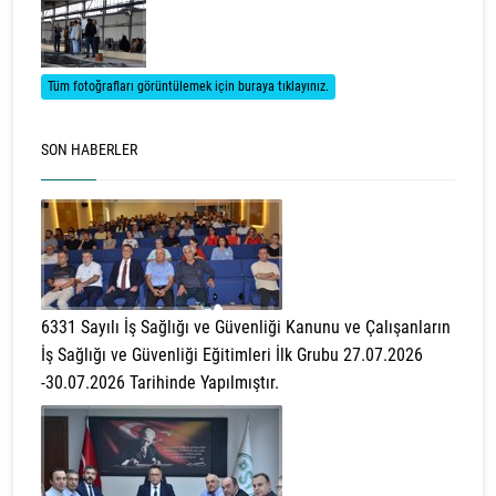
Tüm fotoğrafları görüntülemek için buraya tıklayınız.
SON HABERLER
6331 Sayılı İş Sağlığı ve Güvenliği Kanunu ve Çalışanların
İş Sağlığı ve Güvenliği Eğitimleri İlk Grubu 27.07.2026
-30.07.2026 Tarihinde Yapılmıştır.