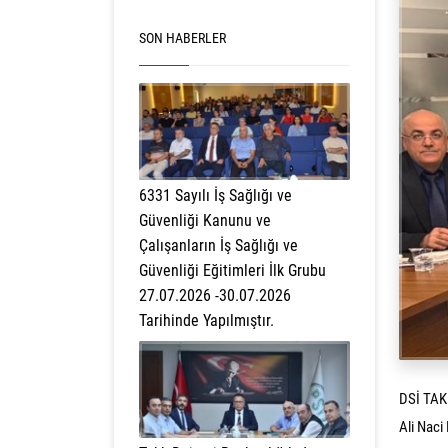
SON HABERLER
6331 Sayılı İş Sağlığı ve
Güvenliği Kanunu ve
Çalışanların İş Sağlığı ve
Güvenliği Eğitimleri İlk Grubu
27.07.2026 -30.07.2026
Tarihinde Yapılmıştır.
DSİ TAKK
Ali Naci 