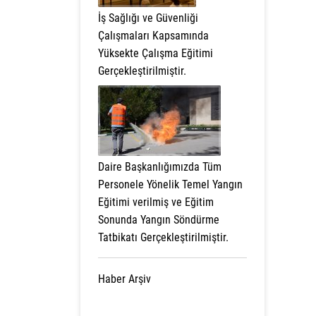
İş Sağlığı ve Güvenliği
Çalışmaları Kapsamında
Yüksekte Çalışma Eğitimi
Gerçekleştirilmiştir.
Daire Başkanlığımızda Tüm
Personele Yönelik Temel Yangın
Eğitimi verilmiş ve Eğitim
Sonunda Yangın Söndürme
Tatbikatı Gerçekleştirilmiştir.
Haber Arşiv