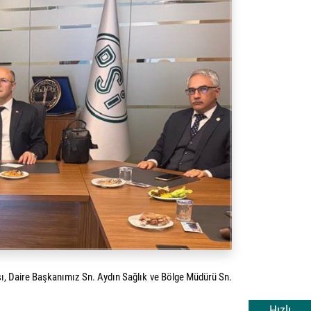
ı, Daire Başkanımız Sn. Aydın Sağlık ve Bölge Müdürü Sn.
Hızlı